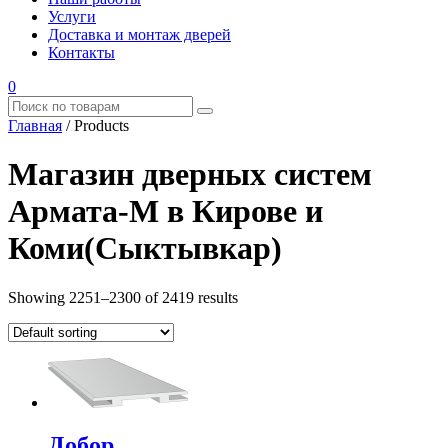
Услуги
Доставка и монтаж дверей
Контакты
0
Главная
/
Products
Магазин дверных систем
Армата-М в Кирове и
Коми(Сыктывкар)
Showing 2251–2300 of 2419 results
Добор