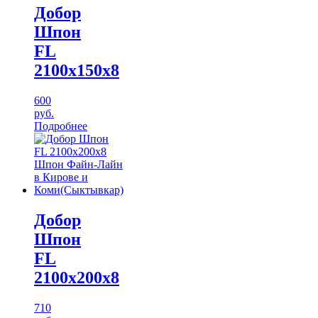
Добор
Шпон
FL
2100х150х8
600
руб.
Подробнее
Добор
Шпон
FL
2100х200х8
710