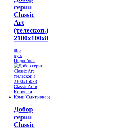
серии
Classic
Art
(телескоп.)
2100х100х8
885
руб.
Подробнее
Добор
серии
Classic