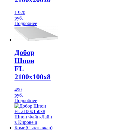
1 920
руб.
Подробнее
Добор
Шпон
FL
2100х100х8
490
руб.
Подробнее