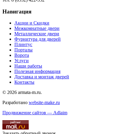
Навигация
Акции и Скидки
Межкомнатные двери
Металлические двери
Фурнитура для дверей
Плинтус
Порталы
Ворота
Услуги
Наши работы
Полезная информация
Доставка и монтаж дверей
Контакты
© 2026 armata-m.ru.
Разработано
website-make.ru
Продвижение сайтов — Adlaim
Заказать обратный звонок