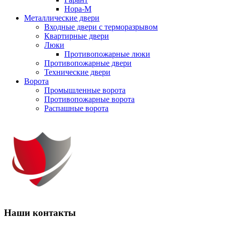
Нора-М
Металлические двери
Входные двери с терморазрывом
Квартирные двери
Люки
Противопожарные люки
Противопожарные двери
Технические двери
Ворота
Промышленные ворота
Противопожарные ворота
Распашные ворота
Наши контакты