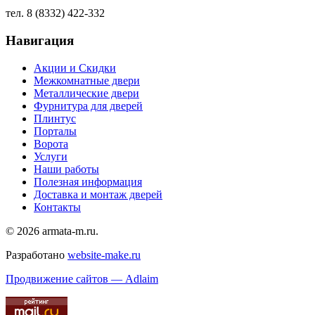
тел. 8 (8332) 422-332
Навигация
Акции и Скидки
Межкомнатные двери
Металлические двери
Фурнитура для дверей
Плинтус
Порталы
Ворота
Услуги
Наши работы
Полезная информация
Доставка и монтаж дверей
Контакты
© 2026 armata-m.ru.
Разработано
website-make.ru
Продвижение сайтов — Adlaim