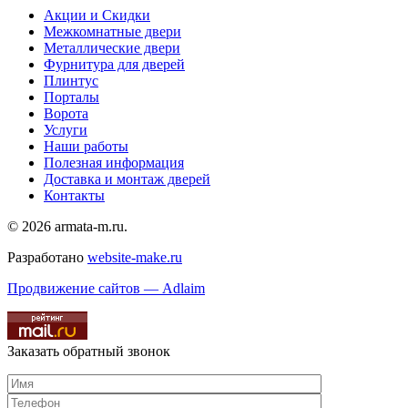
Акции и Скидки
Межкомнатные двери
Металлические двери
Фурнитура для дверей
Плинтус
Порталы
Ворота
Услуги
Наши работы
Полезная информация
Доставка и монтаж дверей
Контакты
© 2026 armata-m.ru.
Разработано
website-make.ru
Продвижение сайтов — Adlaim
Заказать обратный звонок