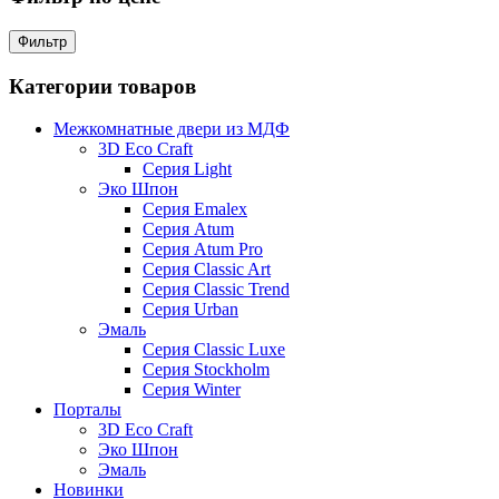
Фильтр
Категории товаров
Межкомнатные двери из МДФ
3D Eco Craft
Серия Light
Эко Шпон
Серия Emalex
Серия Atum
Серия Atum Pro
Серия Classic Art
Серия Classic Trend
Серия Urban
Эмаль
Серия Classic Luxe
Серия Stockholm
Серия Winter
Порталы
3D Eco Craft
Эко Шпон
Эмаль
Новинки