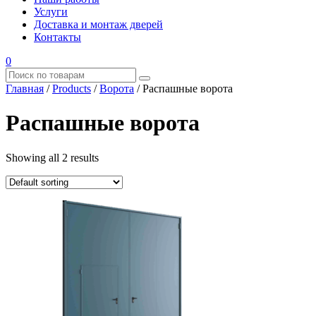
Услуги
Доставка и монтаж дверей
Контакты
0
Главная
/
Products
/
Ворота
/
Распашные ворота
Распашные ворота
Showing all 2 results