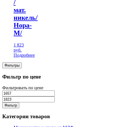
/
мат.
никель/
Нора-
М/
1 823
руб.
Подробнее
Фильтры
Фильтр по цене
Фильтровать по цене
Фильтр
Категории товаров