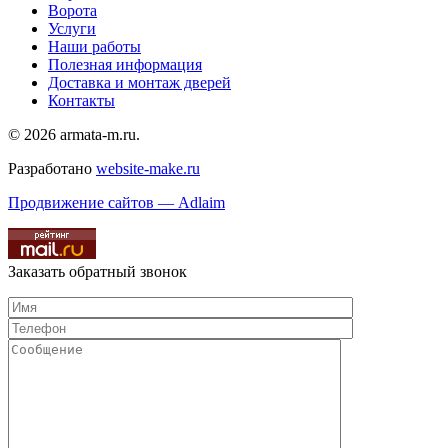
Ворота
Услуги
Наши работы
Полезная информация
Доставка и монтаж дверей
Контакты
© 2026 armata-m.ru.
Разработано
website-make.ru
Продвижение сайтов — Adlaim
Заказать обратный звонок