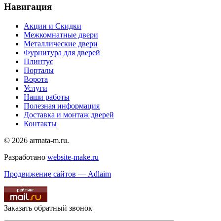
Навигация
Акции и Скидки
Межкомнатные двери
Металлические двери
Фурнитура для дверей
Плинтус
Порталы
Ворота
Услуги
Наши работы
Полезная информация
Доставка и монтаж дверей
Контакты
© 2026 armata-m.ru.
Разработано
website-make.ru
Продвижение сайтов — Adlaim
Заказать обратный звонок