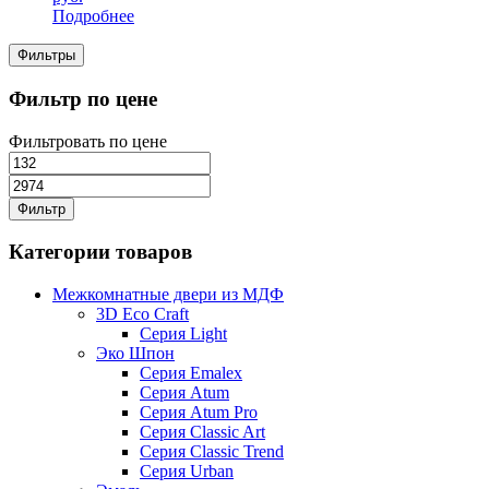
Подробнее
Фильтры
Фильтр по цене
Фильтровать по цене
Фильтр
Категории товаров
Межкомнатные двери из МДФ
3D Eco Craft
Серия Light
Эко Шпон
Серия Emalex
Серия Atum
Серия Atum Pro
Серия Classic Art
Серия Classic Trend
Серия Urban