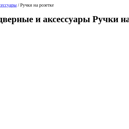
сессуары
/
Ручки на розетке
верные и аксессуары Ручки на 