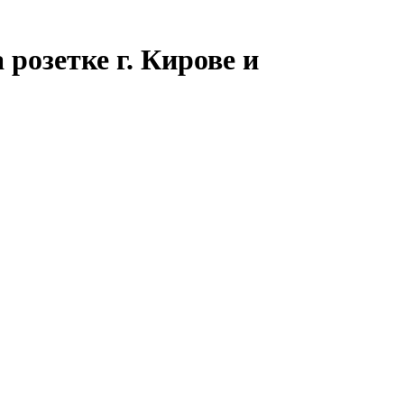
розетке г. Кирове и