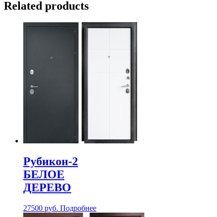
Related products
Рубикон-2
БЕЛОЕ
ДЕРЕВО
27500
руб.
Подробнее