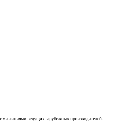
кими линиями ведущих зарубежных производителей.