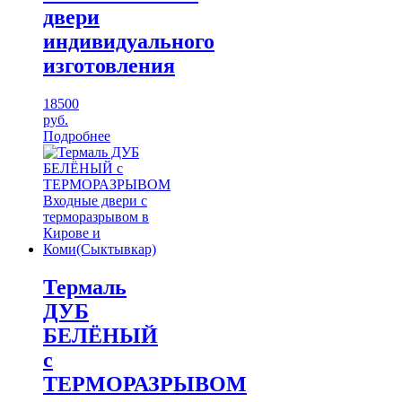
двери
индивидуального
изготовления
18500
руб.
Подробнее
Термаль
ДУБ
БЕЛЁНЫЙ
с
ТЕРМОРАЗРЫВОМ