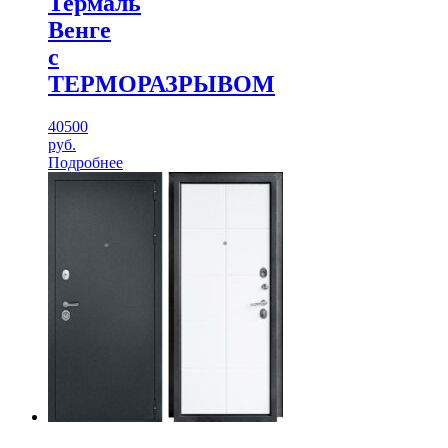
Термаль
Венге
с
ТЕРМОРАЗРЫВОМ
40500
руб.
Подробнее