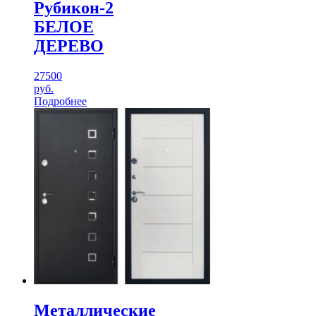
Рубикон-2
БЕЛОЕ
ДЕРЕВО
27500
руб.
Подробнее
Металлические