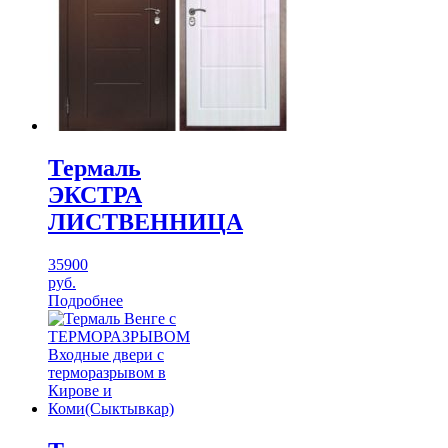
Термаль
ЭКСТРА
ЛИСТВЕННИЦА
35900
руб.
Подробнее