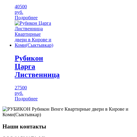
40500
руб.
Подробнее
Рубикон
Царга
Лиственница
27500
руб.
Подробнее
Наши контакты