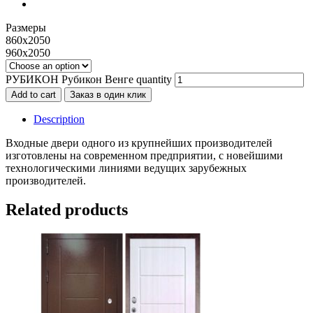
Размеры
860х2050
960х2050
РУБИКОН Рубикон Венге quantity
Add to cart
Заказ в один клик
Description
Входные двери одного из крупнейших производителей
изготовлены на современном предприятии, с новейшими
технологическими линиями ведущих зарубежных
производителей.
Related products