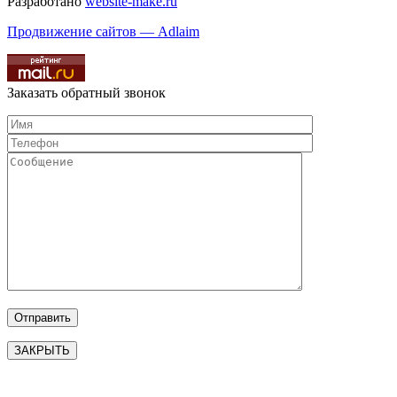
Разработано
website-make.ru
Продвижение сайтов — Adlaim
Заказать обратный звонок
ЗАКРЫТЬ