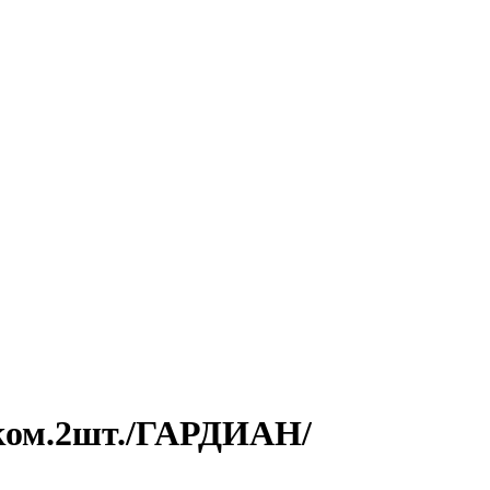
/ ком.2шт./ГАРДИАН/