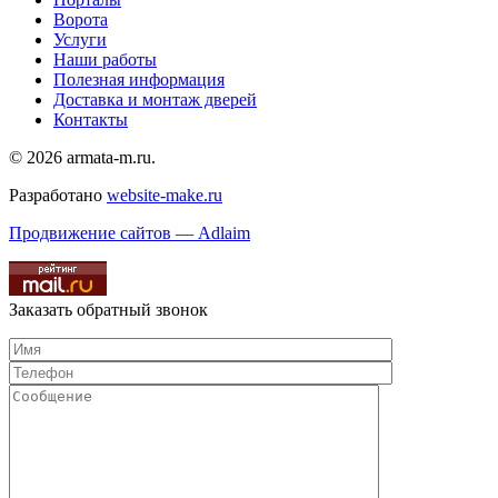
Ворота
Услуги
Наши работы
Полезная информация
Доставка и монтаж дверей
Контакты
© 2026 armata-m.ru.
Разработано
website-make.ru
Продвижение сайтов — Adlaim
Заказать обратный звонок