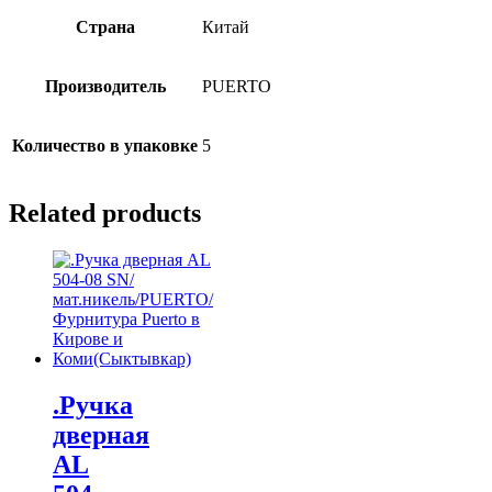
Страна
Китай
Производитель
PUERTO
Количество в упаковке
5
Related products
.Ручка
дверная
AL