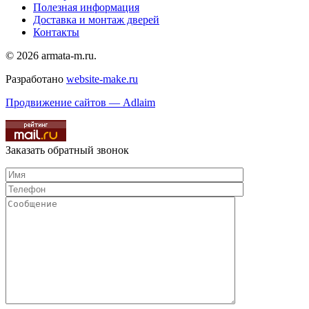
Полезная информация
Доставка и монтаж дверей
Контакты
© 2026 armata-m.ru.
Разработано
website-make.ru
Продвижение сайтов — Adlaim
Заказать обратный звонок