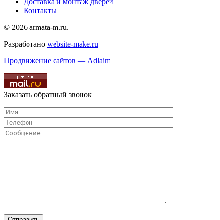
Доставка и монтаж дверей
Контакты
© 2026 armata-m.ru.
Разработано
website-make.ru
Продвижение сайтов — Adlaim
Заказать обратный звонок