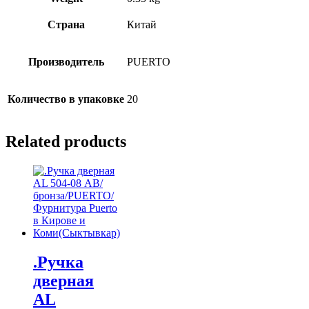
Страна
Китай
Производитель
PUERTO
Количество в упаковке
20
Related products
.Ручка
дверная
AL