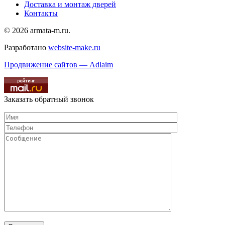
Доставка и монтаж дверей
Контакты
© 2026 armata-m.ru.
Разработано
website-make.ru
Продвижение сайтов — Adlaim
Заказать обратный звонок