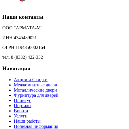
Наши контакты
ООО "АРМАТА-М"
ИНН 4345489051
ОГРН 1194350002164
тел. 8 (8332) 422-332
Навигация
Акции и Скидки
Межкомнатные двери
Металлические двери
Фурнитура для дверей
Плинтус
Порталы
Ворота
Услуги
Наши работы
Полезная информация