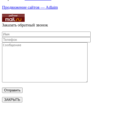
Продвижение сайтов — Adlaim
Заказать обратный звонок
ЗАКРЫТЬ