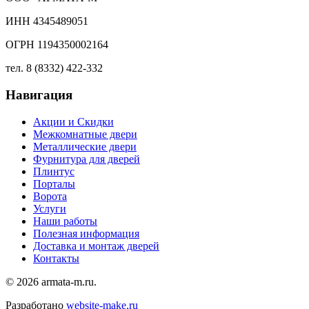
ИНН 4345489051
ОГРН 1194350002164
тел. 8 (8332) 422-332
Навигация
Акции и Скидки
Межкомнатные двери
Металлические двери
Фурнитура для дверей
Плинтус
Порталы
Ворота
Услуги
Наши работы
Полезная информация
Доставка и монтаж дверей
Контакты
© 2026 armata-m.ru.
Разработано
website-make.ru