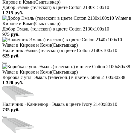
Добор Эмаль (телескоп) в цвете Cotton 2130х150х10
1 215
руб.
Добор Эмаль (телескоп) в цвете Cotton 2130х100х10
975
руб.
Наличник Эмаль (телескоп) в цвете Cotton 2140x100x10
625
руб.
Коробка с упл. Эмаль (телескоп.) в цвете Cotton 2100х80х38
1 320
руб.
Наличник «Каннелюр» Эмаль в цвете Ivory 2140х80х10
735
руб.