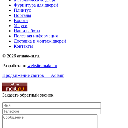
Фурнитура для дверей
Плинтус
Порталы
Ворота
Услуги
Наши работы
Полезная информация
Доставка и монтаж дверей
Контакты
© 2026 armata-m.ru.
Разработано
website-make.ru
Продвижение сайтов — Adlaim
Заказать обратный звонок