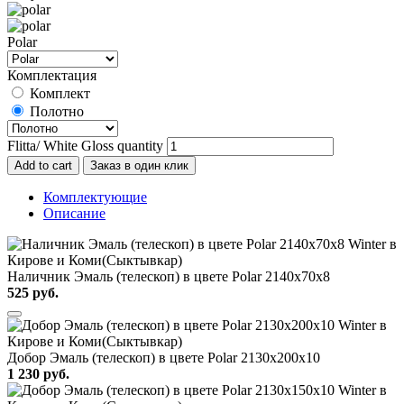
Polar
Комплектация
Комплект
Полотно
Flitta/ White Gloss quantity
Add to cart
Заказ в один клик
Комплектующие
Описание
Наличник Эмаль (телескоп) в цвете Polar 2140x70x8
525
руб.
Добор Эмаль (телескоп) в цвете Polar 2130х200х10
1 230
руб.