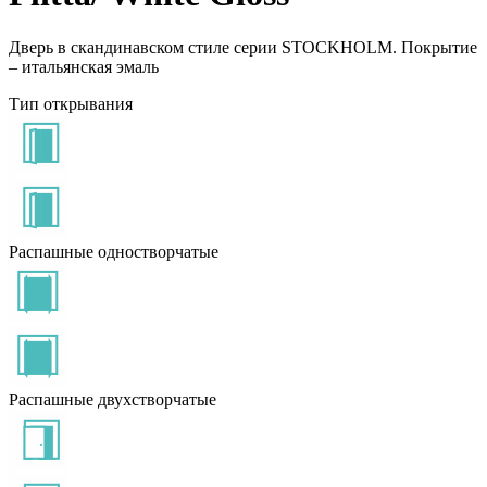
Дверь в скандинавском стиле серии STOCKHOLM. Покрытие
– итальянская эмаль
Тип открывания
Распашные одностворчатые
Распашные двухстворчатые