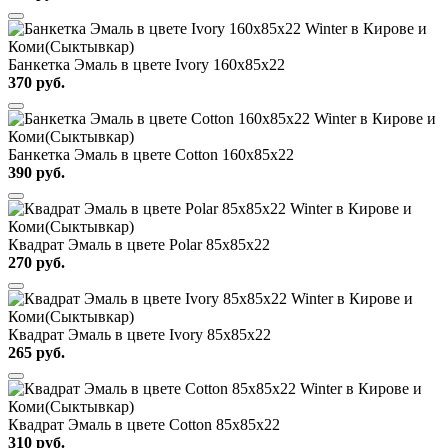
Банкетка Эмаль в цвете Ivory 160х85х22
370
руб.
Банкетка Эмаль в цвете Cotton 160х85х22
390
руб.
Квадрат Эмаль в цвете Polar 85х85х22
270
руб.
Квадрат Эмаль в цвете Ivory 85х85х22
265
руб.
Квадрат Эмаль в цвете Cotton 85х85х22
310
руб.