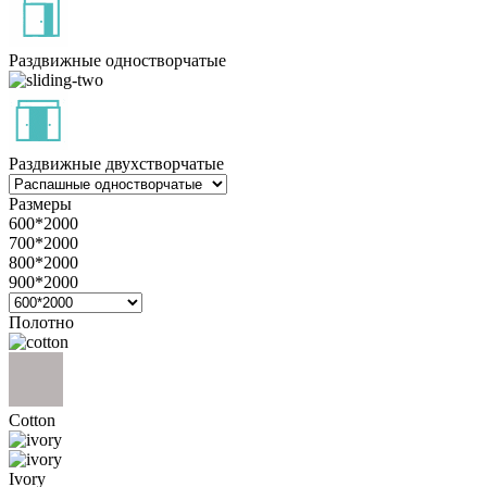
Раздвижные одностворчатые
Раздвижные двухстворчатые
Размеры
600*2000
700*2000
800*2000
900*2000
Полотно
Cotton
Ivory