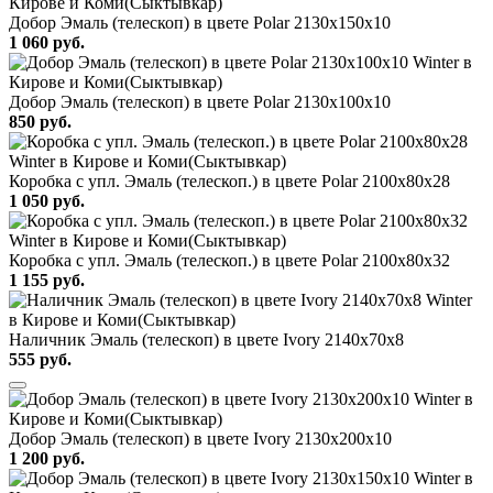
Добор Эмаль (телескоп) в цвете Polar 2130х150х10
1 060
руб.
Добор Эмаль (телескоп) в цвете Polar 2130х100х10
850
руб.
Коробка с упл. Эмаль (телескоп.) в цвете Polar 2100х80х28
1 050
руб.
Коробка с упл. Эмаль (телескоп.) в цвете Polar 2100х80х32
1 155
руб.
Наличник Эмаль (телескоп) в цвете Ivory 2140x70x8
555
руб.
Добор Эмаль (телескоп) в цвете Ivory 2130х200х10
1 200
руб.