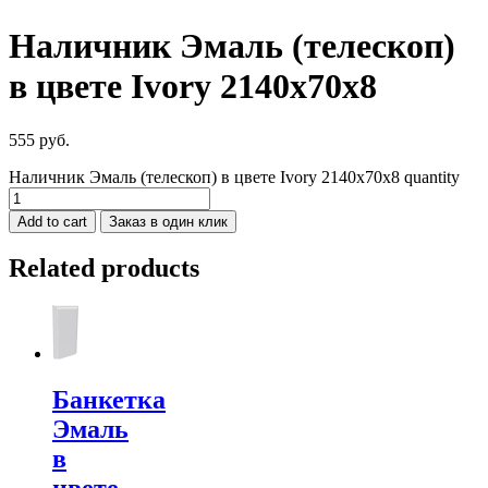
Наличник Эмаль (телескоп)
в цвете Ivory 2140x70x8
555
руб.
Наличник Эмаль (телескоп) в цвете Ivory 2140x70x8 quantity
Add to cart
Заказ в один клик
Related products
Банкетка
Эмаль
в