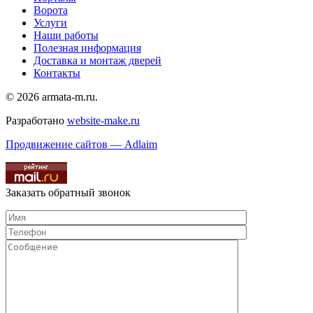
Ворота
Услуги
Наши работы
Полезная информация
Доставка и монтаж дверей
Контакты
© 2026 armata-m.ru.
Разработано
website-make.ru
Продвижение сайтов — Adlaim
Заказать обратный звонок