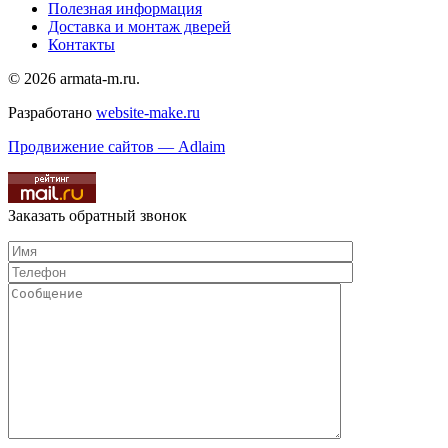
Полезная информация
Доставка и монтаж дверей
Контакты
© 2026 armata-m.ru.
Разработано
website-make.ru
Продвижение сайтов — Adlaim
Заказать обратный звонок