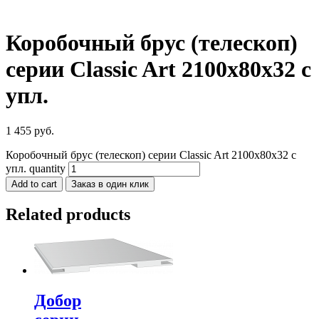
Коробочный брус (телескоп)
серии Classic Art 2100х80х32 с
упл.
1 455
руб.
Коробочный брус (телескоп) серии Classic Art 2100х80х32 с
упл. quantity
Add to cart
Заказ в один клик
Related products
Добор