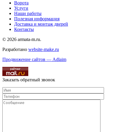
Ворота
Услуги
Наши работы
Полезная информация
Доставка и монтаж дверей
Контакты
© 2026 armata-m.ru.
Разработано
website-make.ru
Продвижение сайтов — Adlaim
Заказать обратный звонок