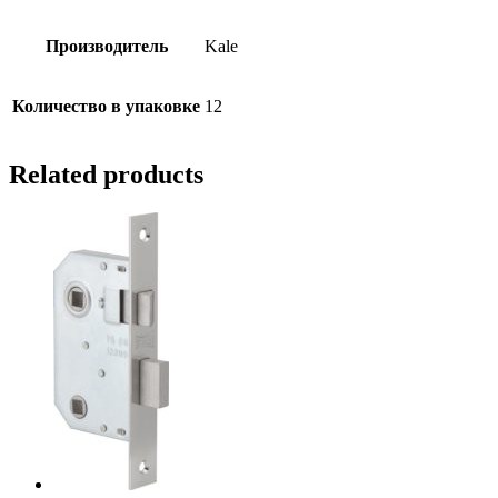
Производитель
Kale
Количество в упаковке
12
Related products