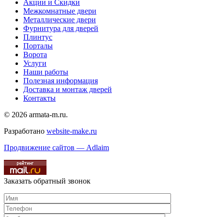
Акции и Скидки
Межкомнатные двери
Металлические двери
Фурнитура для дверей
Плинтус
Порталы
Ворота
Услуги
Наши работы
Полезная информация
Доставка и монтаж дверей
Контакты
© 2026 armata-m.ru.
Разработано
website-make.ru
Продвижение сайтов — Adlaim
Заказать обратный звонок