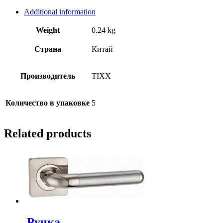
Additional information
Weight
0.24 kg
Страна
Китай
Производитель
TIXX
Количество в упаковке
5
Related products
.Ручка