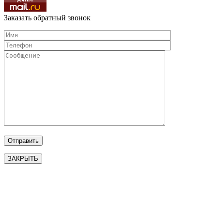
Заказать обратный звонок
ЗАКРЫТЬ