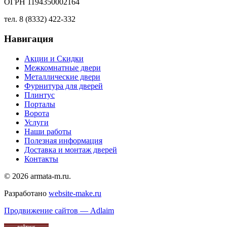
ОГРН 1194350002164
тел. 8 (8332) 422-332
Навигация
Акции и Скидки
Межкомнатные двери
Металлические двери
Фурнитура для дверей
Плинтус
Порталы
Ворота
Услуги
Наши работы
Полезная информация
Доставка и монтаж дверей
Контакты
© 2026 armata-m.ru.
Разработано
website-make.ru
Продвижение сайтов — Adlaim