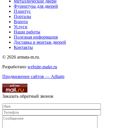
Металлические двери
Фурнитура для дверей
Плинтус
Порталы
Ворота
Услуги
Наши работы
Полезная информация
Доставка и монтаж дверей
Контакты
© 2026 armata-m.ru.
Разработано
website-make.ru
Продвижение сайтов — Adlaim
Заказать обратный звонок