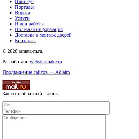
Плинтус
Порталы
Ворота
Услуги
Наши работы
Полезная информация
Доставка и монтаж дверей
Контакты
© 2026 armata-m.ru.
Разработано
website-make.ru
Продвижение сайтов — Adlaim
Заказать обратный звонок