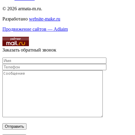
© 2026 armata-m.ru.
Разработано
website-make.ru
Продвижение сайтов — Adlaim
Заказать обратный звонок