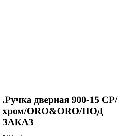
.Ручка дверная 900-15 CP/
хром/ORO&ORO/ПОД
ЗАКАЗ