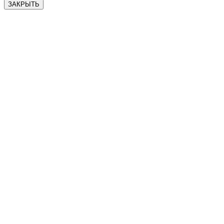
ЗАКРЫТЬ