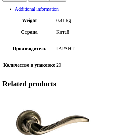
Additional information
Weight
0.41 kg
Страна
Китай
Производитель
ГАРАНТ
Количество в упаковке
20
Related products