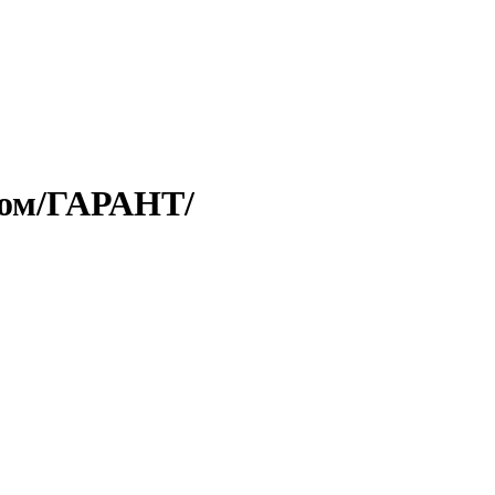
хром/ГАРАНТ/