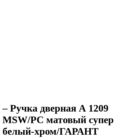
– Ручка дверная А 1209
MSW/PC матовый супер
белый-хром/ГАРАНТ