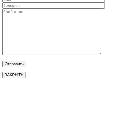
ЗАКРЫТЬ