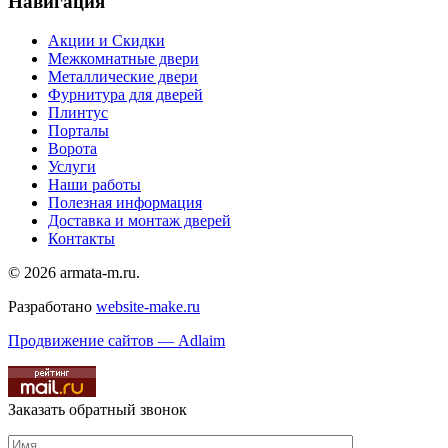
Навигация
Акции и Скидки
Межкомнатные двери
Металлические двери
Фурнитура для дверей
Плинтус
Порталы
Ворота
Услуги
Наши работы
Полезная информация
Доставка и монтаж дверей
Контакты
© 2026 armata-m.ru.
Разработано
website-make.ru
Продвижение сайтов — Adlaim
Заказать обратный звонок