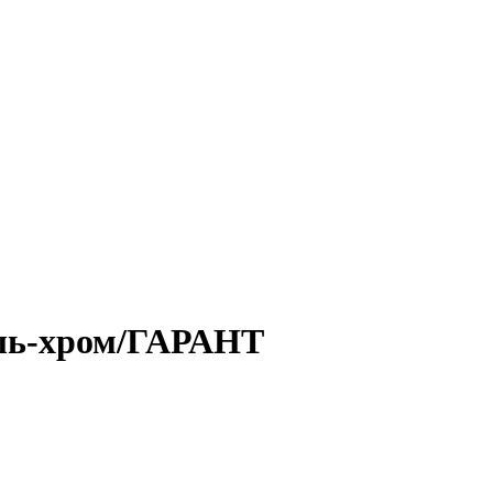
ель-хром/ГАРАНТ