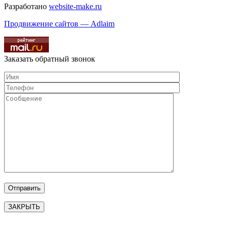
Разработано
website-make.ru
Продвижение сайтов — Adlaim
Заказать обратный звонок
ЗАКРЫТЬ