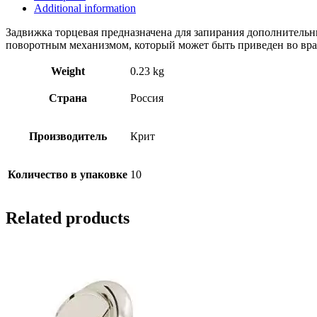
Additional information
Задвижка торцевая предназначена для запирания дополнительны
поворотным механизмом, который может быть приведен во вра
Weight
0.23 kg
Страна
Россия
Производитель
Крит
Количество в упаковке
10
Related products