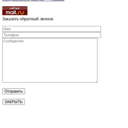
Заказать обратный звонок
ЗАКРЫТЬ