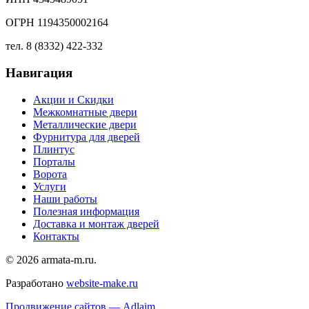
ОГРН 1194350002164
тел. 8 (8332) 422-332
Навигация
Акции и Скидки
Межкомнатные двери
Металлические двери
Фурнитура для дверей
Плинтус
Порталы
Ворота
Услуги
Наши работы
Полезная информация
Доставка и монтаж дверей
Контакты
© 2026 armata-m.ru.
Разработано
website-make.ru
Продвижение сайтов — Adlaim