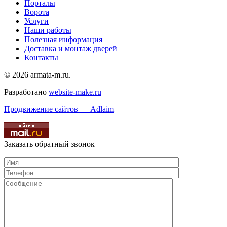
Порталы
Ворота
Услуги
Наши работы
Полезная информация
Доставка и монтаж дверей
Контакты
© 2026 armata-m.ru.
Разработано
website-make.ru
Продвижение сайтов — Adlaim
Заказать обратный звонок