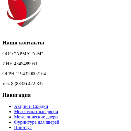
Наши контакты
ООО "АРМАТА-М"
ИНН 4345489051
ОГРН 1194350002164
тел. 8 (8332) 422-332
Навигация
Акции и Скидки
Межкомнатные двери
Металлические двери
Фурнитура для дверей
Плинтус