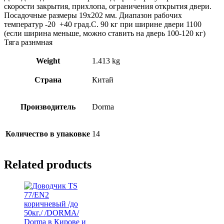
скорости закрытия, прихлопа, ограничения открытия двери.
Посадочные размеры 19х202 мм. Диапазон рабочих
температур -20 +40 град.С. 90 кг при ширине двери 1100
(если ширина меньше, можно ставить на дверь 100-120 кг)
Тяга разнмная
Weight
1.413 kg
Страна
Китай
Производитель
Dorma
Количество в упаковке
14
Related products