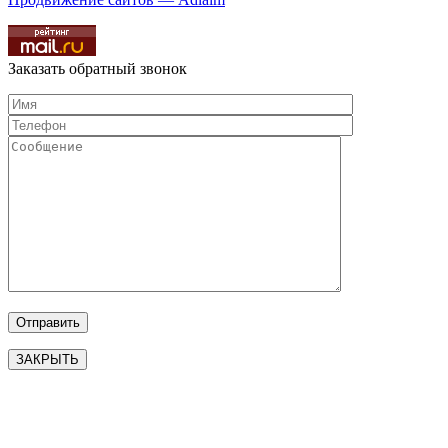
Заказать обратный звонок
ЗАКРЫТЬ