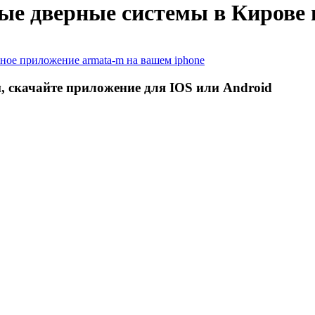
ые дверные системы в Кирове
 скачайте приложение для IOS или Android