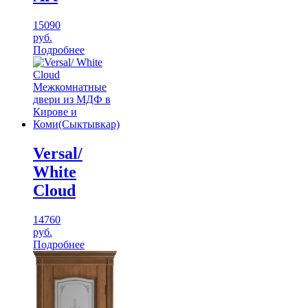
15090
руб.
Подробнее
Versal/
White
Cloud
14760
руб.
Подробнее