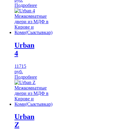
Подробнее
Urban
4
11715
руб.
Подробнее
Urban
Z