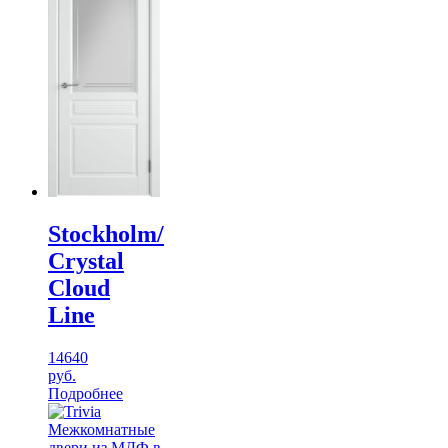
Stockholm/
Crystal
Cloud
Line
14640
руб.
Подробнее