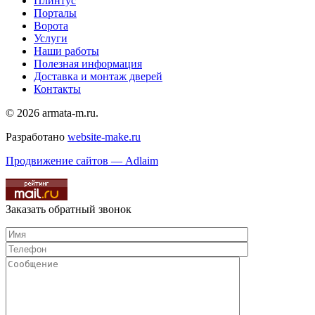
Плинтус
Порталы
Ворота
Услуги
Наши работы
Полезная информация
Доставка и монтаж дверей
Контакты
© 2026 armata-m.ru.
Разработано
website-make.ru
Продвижение сайтов — Adlaim
Заказать обратный звонок