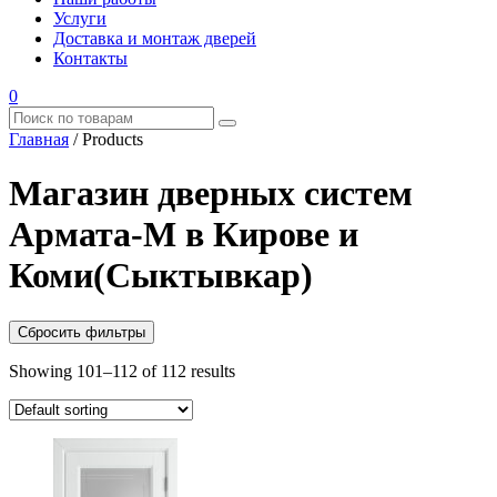
Услуги
Доставка и монтаж дверей
Контакты
0
Главная
/
Products
Магазин дверных систем
Армата-М в Кирове и
Коми(Сыктывкар)
Сбросить фильтры
Showing 101–112 of 112 results