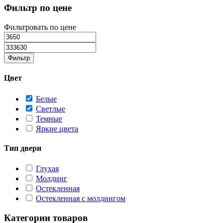
Фильтр по цене
Фильтровать по цене
Фильтр
Цвет
Белые
Светлые
Темные
Яркие цвета
Тип двери
Глухая
Молдинг
Остекленная
Остекленная с молдингом
Категории товаров