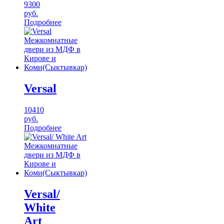
9300
руб.
Подробнее
Versal
10410
руб.
Подробнее
Versal/
White
Art