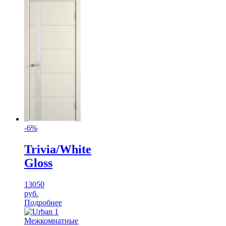
-6%
Trivia/White
Gloss
13050
руб.
Подробнее