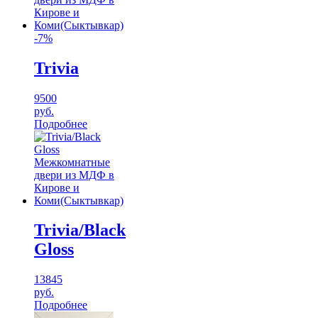
-7%
Trivia
9500
руб.
Подробнее
Trivia/Black
Gloss
13845
руб.
Подробнее