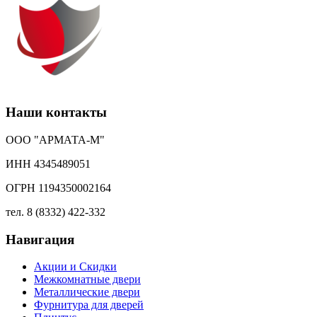
Наши контакты
ООО "АРМАТА-М"
ИНН 4345489051
ОГРН 1194350002164
тел. 8 (8332) 422-332
Навигация
Акции и Скидки
Межкомнатные двери
Металлические двери
Фурнитура для дверей