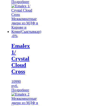
Подробнее
-6%
Emalex
1/
Crystal
Cloud
Cross
10990
руб.
Подробнее