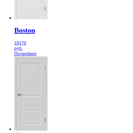
Boston
10170
руб.
Подробнее