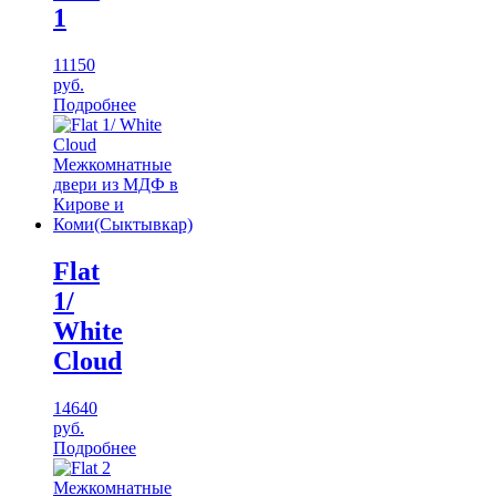
1
11150
руб.
Подробнее
Flat
1/
White
Cloud
14640
руб.
Подробнее