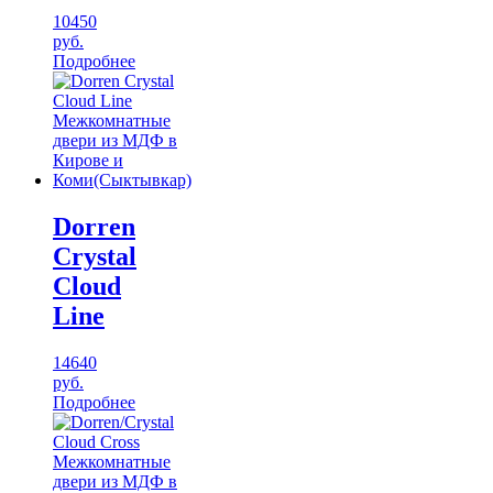
10450
руб.
Подробнее
Dorren
Crystal
Cloud
Line
14640
руб.
Подробнее