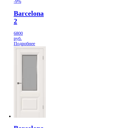
-9%
Barcelona
2
6800
руб.
Подробнее