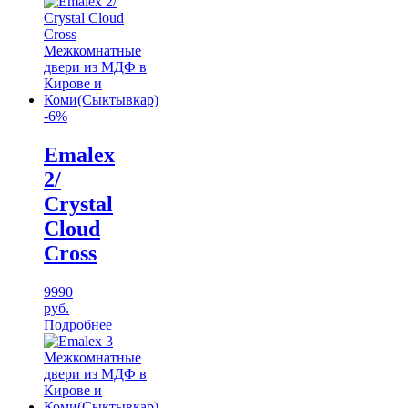
-6%
Emalex
2/
Crystal
Cloud
Cross
9990
руб.
Подробнее