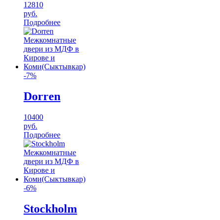
12810
руб.
Подробнее
-7%
Dorren
10400
руб.
Подробнее
-6%
Stockholm