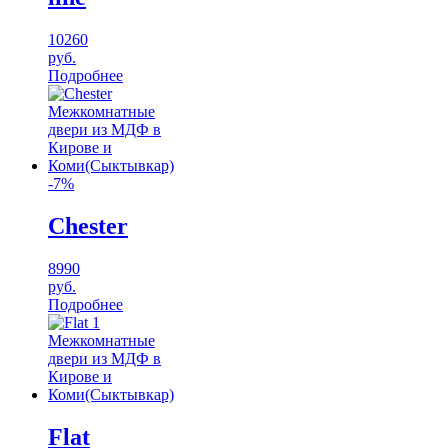
10260
руб.
Подробнее
-7%
Chester
8990
руб.
Подробнее
Flat