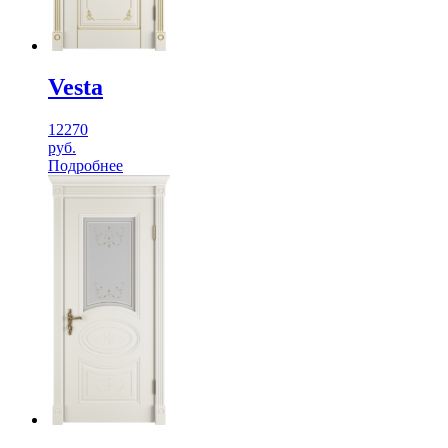
Vesta
12270
руб.
Подробнее