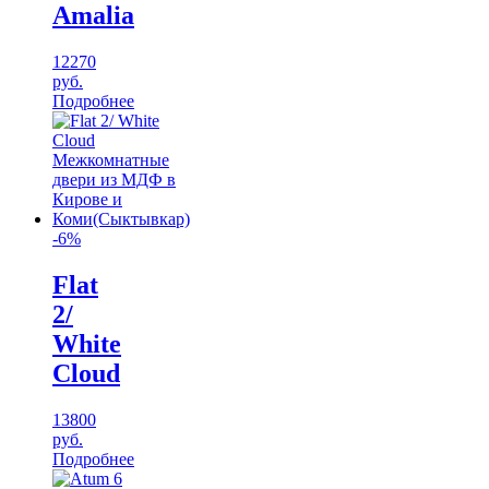
Amalia
12270
руб.
Подробнее
-6%
Flat
2/
White
Cloud
13800
руб.
Подробнее