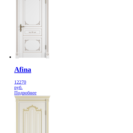
Afina
12270
руб.
Подробнее