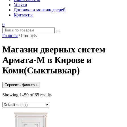
Услуги
Доставка и монтаж дверей
Контакты
0
Главная
/
Products
Магазин дверных систем
Армата-М в Кирове и
Коми(Сыктывкар)
Сбросить фильтры
Showing 1–50 of 65 results