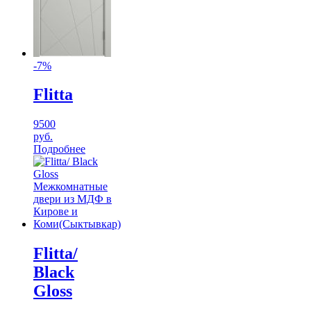
-7%
Flitta
9500
руб.
Подробнее
Flitta/
Black
Gloss