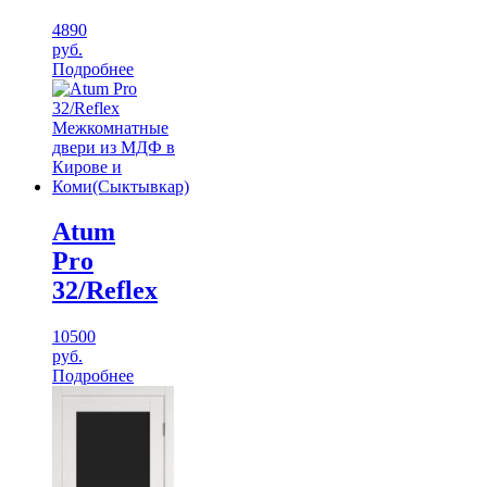
4890
руб.
Подробнее
Atum
Pro
32/Reflex
10500
руб.
Подробнее