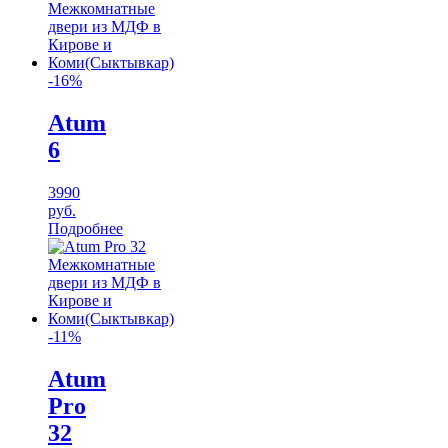
-16%
Atum
6
3990
руб.
Подробнее
-11%
Atum
Pro
32