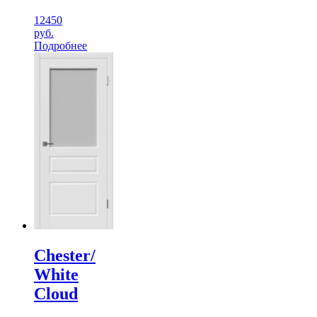
12450
руб.
Подробнее
Chester/
White
Cloud