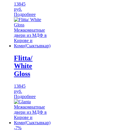
13845
руб.
Подробнее
Flitta/
White
Gloss
13845
руб.
Подробнее
-7%