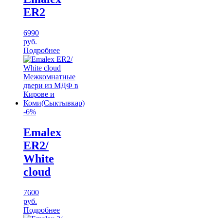
ER2
6990
руб.
Подробнее
-6%
Emalex
ER2/
White
cloud
7600
руб.
Подробнее