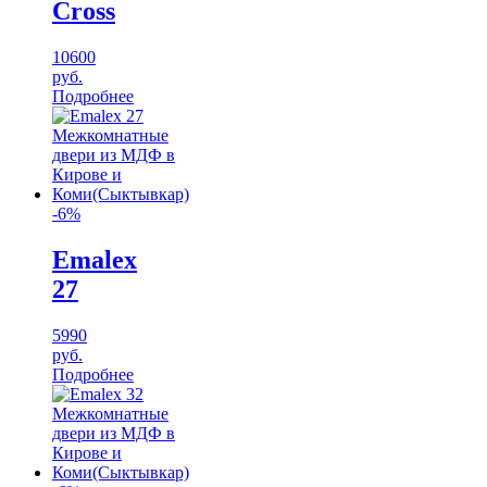
Cross
10600
руб.
Подробнее
-6%
Emalex
27
5990
руб.
Подробнее