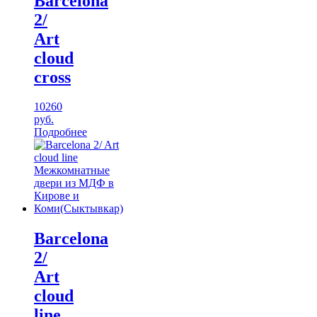
Barcelona
2/
Art
cloud
cross
10260
руб.
Подробнее
Barcelona
2/
Art
cloud
line