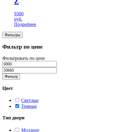
Z
9300
руб.
Подробнее
Фильтры
Фильтр по цене
Фильтровать по цене
Фильтр
Цвет
Светлые
Темные
Тип двери
Молдинг