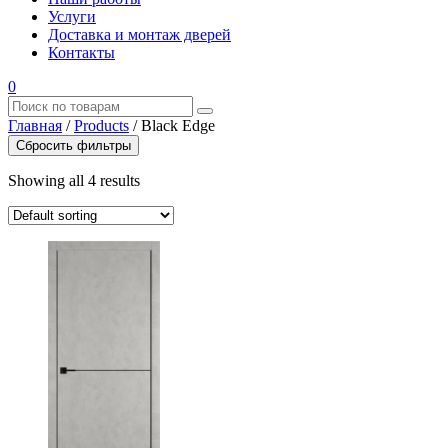
Услуги
Доставка и монтаж дверей
Контакты
0
Главная
/
Products
/
Black Edge
Сбросить фильтры
Showing all 4 results