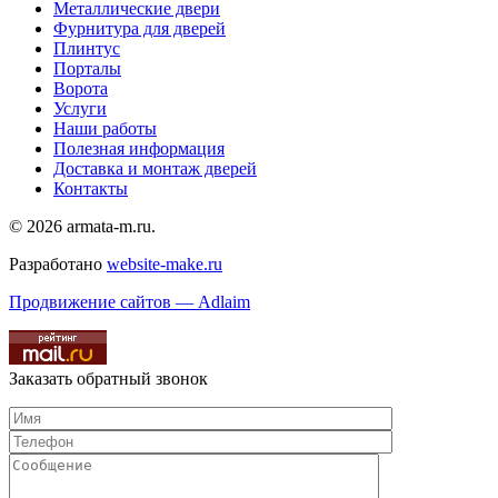
Металлические двери
Фурнитура для дверей
Плинтус
Порталы
Ворота
Услуги
Наши работы
Полезная информация
Доставка и монтаж дверей
Контакты
© 2026 armata-m.ru.
Разработано
website-make.ru
Продвижение сайтов — Adlaim
Заказать обратный звонок