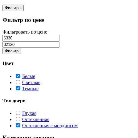
Фильтры
Фильтр по цене
Фильтровать по цене
Фильтр
Цвет
Белые
Светлые
Темные
Тип двери
Глухая
Остекленная
Остекленная с молдингом
Категории товаров