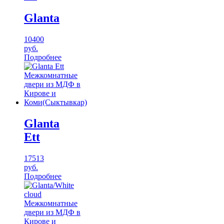
Glanta
10400
руб.
Подробнее
Glanta
Ett
17513
руб.
Подробнее