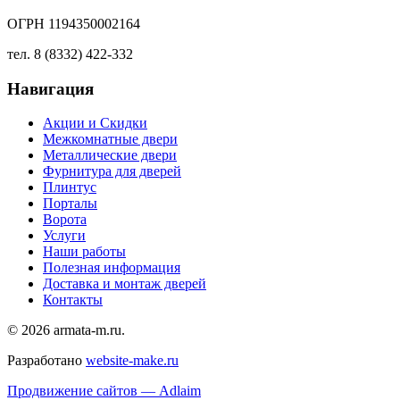
ОГРН 1194350002164
тел. 8 (8332) 422-332
Навигация
Акции и Скидки
Межкомнатные двери
Металлические двери
Фурнитура для дверей
Плинтус
Порталы
Ворота
Услуги
Наши работы
Полезная информация
Доставка и монтаж дверей
Контакты
© 2026 armata-m.ru.
Разработано
website-make.ru
Продвижение сайтов — Adlaim