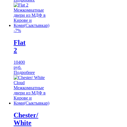
-7%
Flat
2
10400
руб.
Подробнее
Chester/
White