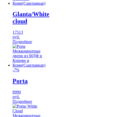
Glanta/White
cloud
17513
руб.
Подробнее
-7%
Porta
8990
руб.
Подробнее