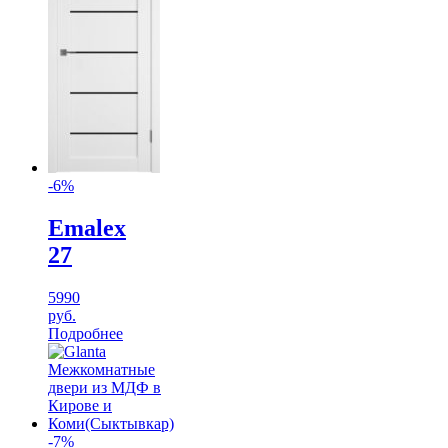
-6%
Emalex
27
5990
руб.
Подробнее
-7%