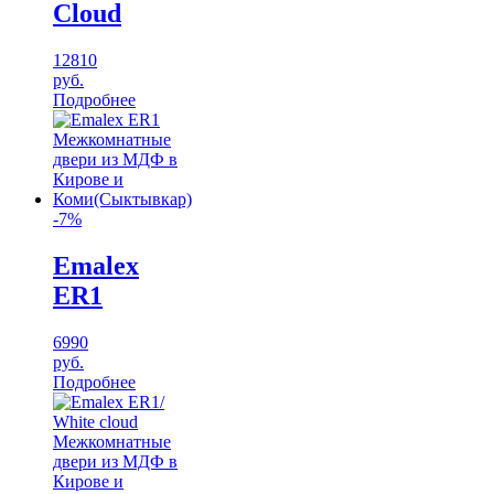
Cloud
12810
руб.
Подробнее
-7%
Emalex
ER1
6990
руб.
Подробнее