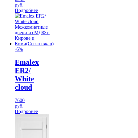
руб.
Подробнее
-6%
Emalex
ER2/
White
cloud
7600
руб.
Подробнее