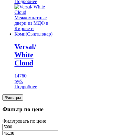
Подробнее
Versal/
White
Cloud
14760
руб.
Подробнее
Фильтры
Фильтр по цене
Фильтровать по цене