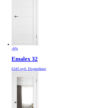
-6%
Emalex 32
6345
руб.
Подробнее