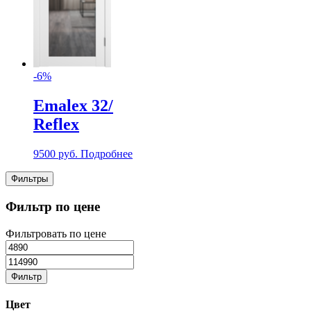
-6%
Emalex 32/
Reflex
9500
руб.
Подробнее
Фильтры
Фильтр по цене
Фильтровать по цене
Фильтр
Цвет