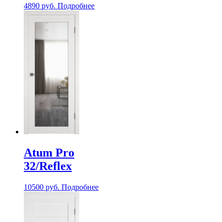
4890
руб.
Подробнее
Atum Pro
32/Reflex
10500
руб.
Подробнее