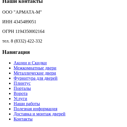
Наши контакты
ООО "АРМАТА-М"
ИНН 4345489051
ОГРН 1194350002164
тел. 8 (8332) 422-332
Навигация
Акции и Скидки
Межкомнатные двери
Металлические двери
Фурнитура для дверей
Плинтус
Порталы
Ворота
Услуги
Наши работы
Полезная информация
Доставка и монтаж дверей
Контакты