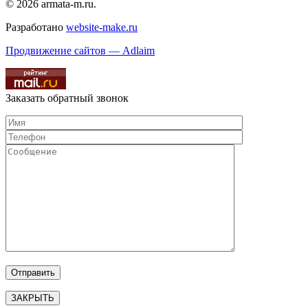
© 2026 armata-m.ru.
Разработано
website-make.ru
Продвижение сайтов — Adlaim
Заказать обратный звонок
ЗАКРЫТЬ