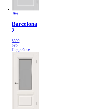
-9%
Barcelona
2
6800
руб.
Подробнее